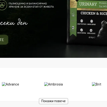
Покажи повече