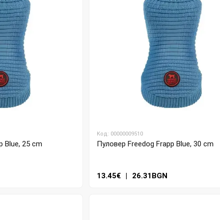
Код: 00000009510
 Blue, 25 cm
Пуловер Freedog Frapp Blue, 30 cm
13.45€
|
26.31BGN