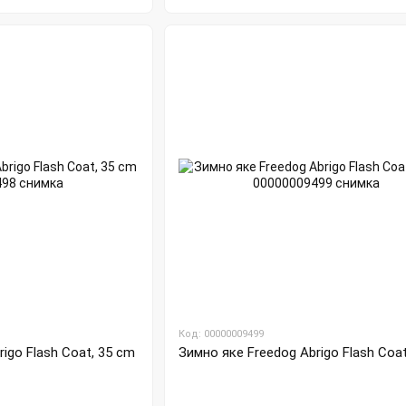
Код: 00000009499
igo Flash Coat, 35 cm
Зимно яке Freedog Abrigo Flash Coat