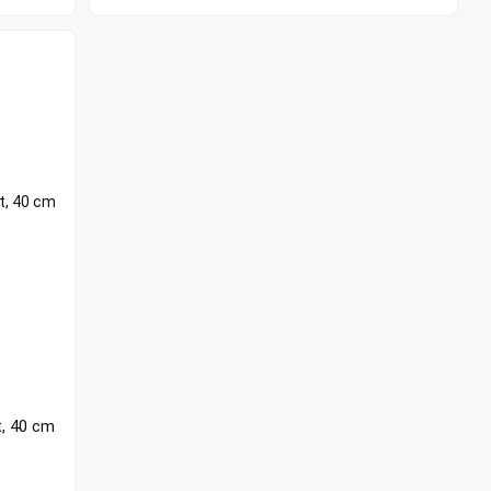
, 40 cm