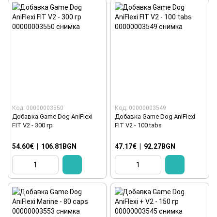
Код: 00000003550
Код: 00000003549
Добавка Game Dog AniFlexi
Добавка Game Dog AniFlexi
FIT V2 - 300 гр
FIT V2 - 100 tabs
54.60€
|
106.81BGN
47.17€
|
92.27BGN