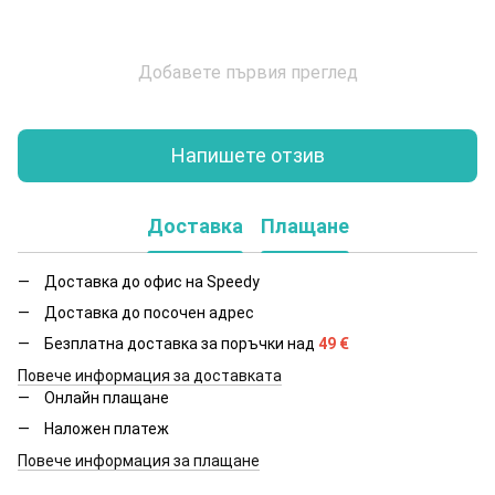
Добавете първия преглед
Напишете отзив
Доставка
Плащане
Доставка до офис на Speedy
Доставка до посочен адрес
Безплатна доставка за поръчки над
49
€
Повече информация за доставката
Онлайн плащане
Наложен платеж
Повече информация за плащане