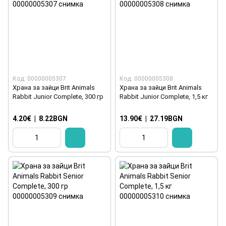
Код: 00000005307
Код: 00000005308
Храна за зайци Brit Animals
Храна за зайци Brit Animals
Rabbit Junior Complete, 300 гр
Rabbit Junior Complete, 1,5 кг
4.20€
|
8.22BGN
13.90€
|
27.19BGN