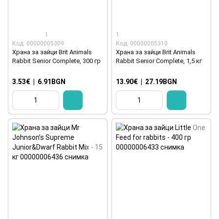
1
1
Код: 00000005309
Код: 00000005310
Храна за зайци Brit Animals
Храна за зайци Brit Animals
Rabbit Senior Complete, 300 гр
Rabbit Senior Complete, 1,5 кг
3.53€
|
6.91BGN
13.90€
|
27.19BGN