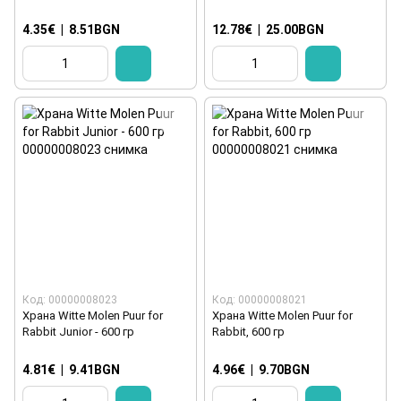
4.35€
|
8.51BGN
12.78€
|
25.00BGN
Код: 00000008023
Код: 00000008021
Храна Witte Molen Puur for
Храна Witte Molen Puur for
Rabbit Junior - 600 гр
Rabbit, 600 гр
4.81€
|
9.41BGN
4.96€
|
9.70BGN