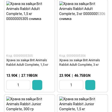
Код: 00000005305
Код: 00000005306
Храна за зайци Brit Animals
Храна за зайци Brit Animals
Rabbit Adult Complete, 1,5 кг
Rabbit Adult Complete, 3 кг
13.90€
|
27.19BGN
23.90€
|
46.75BGN