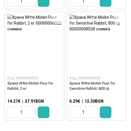
Код: 00000008022
Код: 00000008028
Храна Witte Molen Puur for
Храна Witte Molen Puur for
Rabbit, 2 кг
Sensitive Rabbit, 800 гр
14.27€
|
27.91BGN
6.29€
|
12.30BGN