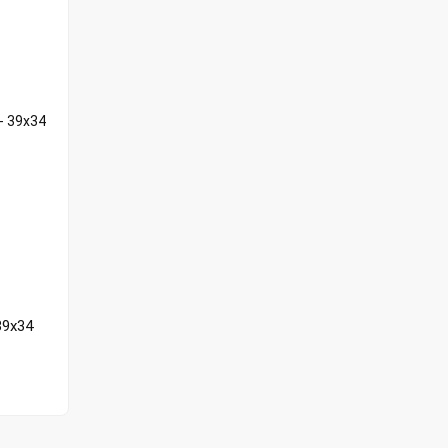
39x34