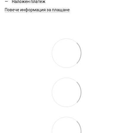
Наложен платеж
Повече информация за плащане