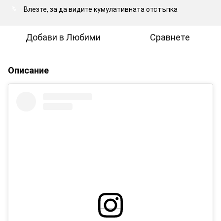
Влезте
, за да видите кумулативната отстъпка
%
Добави в Любими
Сравнете
Описание