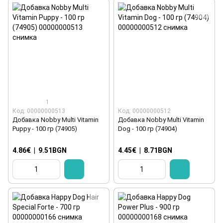
1
Код: 00000000513
Код: 00000000512
Добавка Nobby Multi Vitamin
Добавка Nobby Multi Vitamin
Puppy - 100 гр (74905)
Dog - 100 гр (74904)
4.86€
|
9.51BGN
4.45€
|
8.71BGN