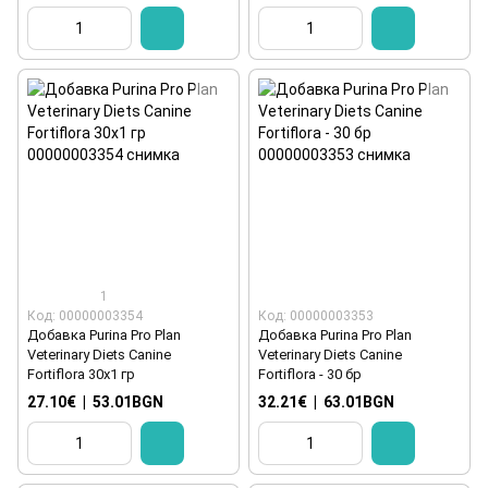
1
Код: 00000003354
Код: 00000003353
Добавка Purina Pro Plan
Добавка Purina Pro Plan
Veterinary Diets Canine
Veterinary Diets Canine
Fortiflora 30x1 гр
Fortiflora - 30 бр
27.10€
|
53.01BGN
32.21€
|
63.01BGN