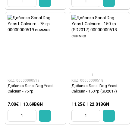
1
Код: 00000000519
Код: 00000000518
Добавка Sanal Dog Yeast-
Добавка Sanal Dog Yeast-
Calcium - 75 гр
Calcium - 150 гр (SD2017)
7.00€
|
13.69BGN
11.25€
|
22.01BGN