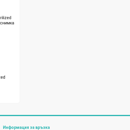
zed
Информация за връзка