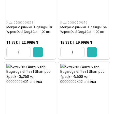
Код: 00000009378
Код: 00000009379
Мокри кърпички Bugalugs Ear
Мокри кърпички Bugalugs Eye
Wipes Dual Dog&Cat - 100 шт
Wipes Dual Dog&Cat - 100 шт
11.75€
|
22.99BGN
15.33€
|
29.99BGN