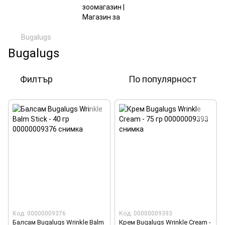
Bugalugs
Bugalugs
Филтър
По популярност
Код: 00000009376
Код: 00000009393
Балсам Bugalugs Wrinkle Balm
Крем Bugalugs Wrinkle Cream -