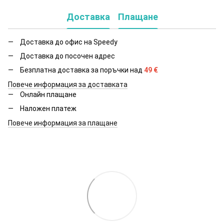
Доставка
Плащане
Доставка до офис на Speedy
Доставка до посочен адрес
Безплатна доставка за поръчки над
49
€
Повече информация за доставката
Онлайн плащане
Наложен платеж
Повече информация за плащане