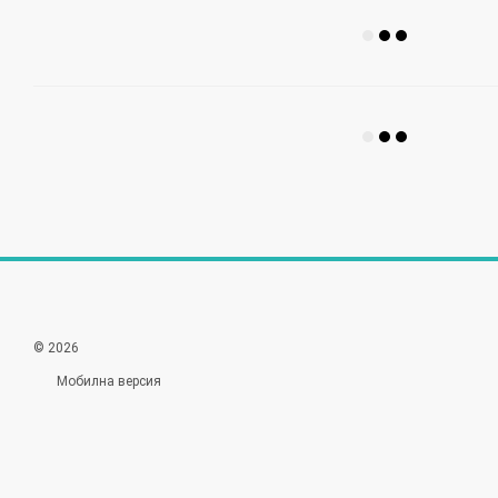
© 2026
Мобилна версия