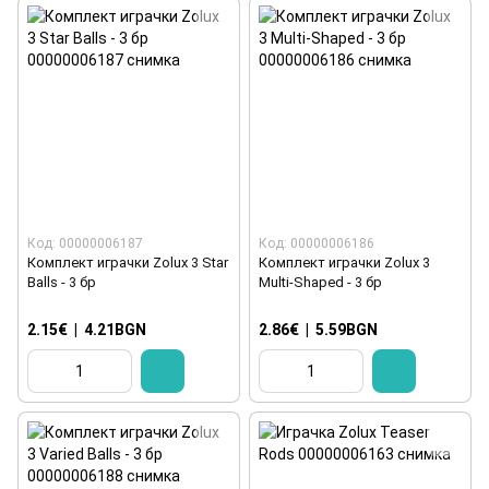
Код: 00000006187
Код: 00000006186
Комплект играчки Zolux 3 Star
Комплект играчки Zolux 3
Balls - 3 бр
Multi-Shaped - 3 бр
2.15€
|
4.21BGN
2.86€
|
5.59BGN