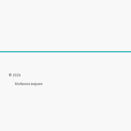
© 2026
Мобилна версия