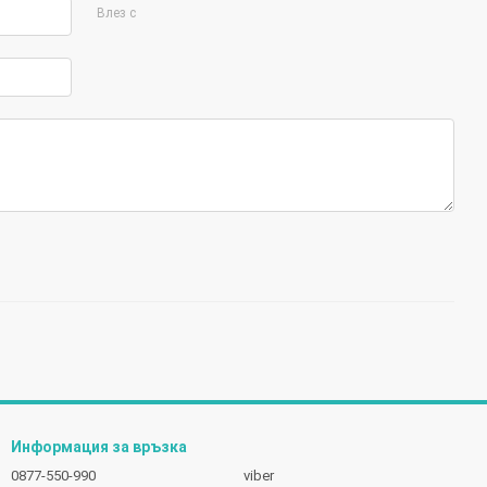
Влез с
Информация за връзка
0877-550-990
viber