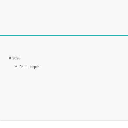
© 2026
Мобилна версия