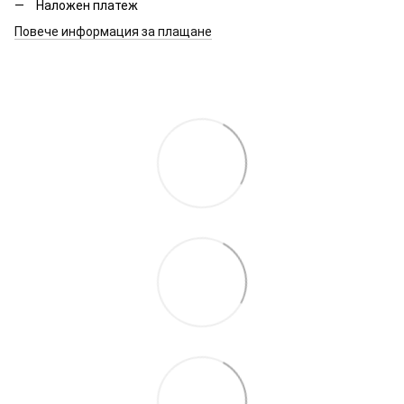
Наложен платеж
Повече информация за плащане