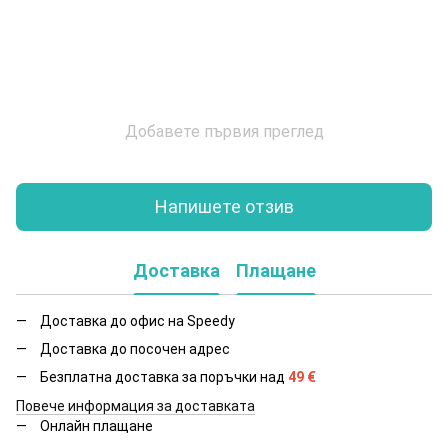
Добавете първия преглед
Напишете отзив
Доставка
Плащане
Доставка до офис на Speedy
Доставка до посочен адрес
Безплатна доставка за поръчки над
49
€
Повече информация за доставката
Онлайн плащане