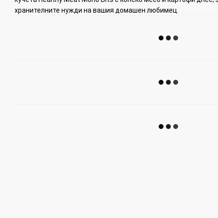
хранителните нужди на вашия домашен любимец.