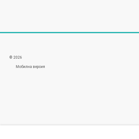
© 2026
Мобилна версия