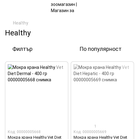
Healthy
Healthy
Филтър
По популярност
1
Код: 00000005668
Код: 00000005669
Мокра храна Healthy Vet Diet
Мокра храна Healthy Vet Diet