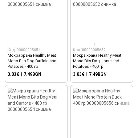
1
Код: 00000005651
Код: 00000005652
Мокра храна Healthy Meat
Мокра храна Healthy Meat
Mono Bits Dog Buffalo and
Mono Bits Dog Horse and
Potatoes - 400 гр
Potatoes - 400 гр
3.83€
|
7.49BGN
3.83€
|
7.49BGN