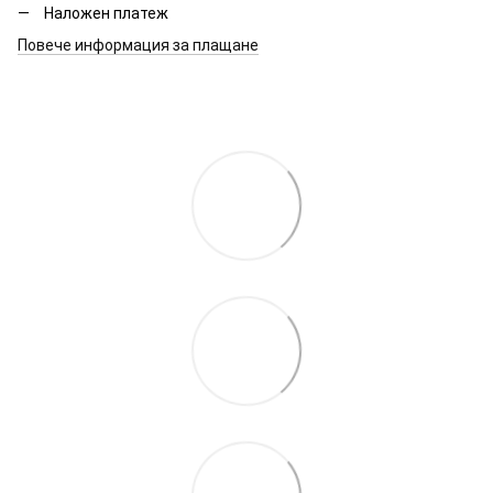
Наложен платеж
Повече информация за плащане