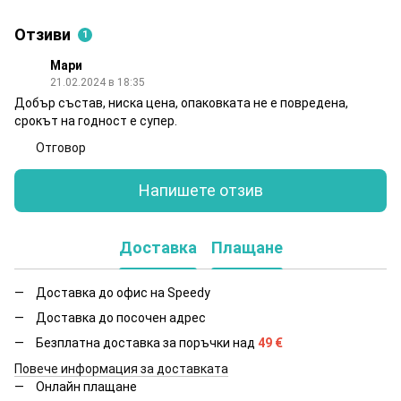
Отзиви
1
Мари
21.02.2024 в 18:35
Добър състав, ниска цена, опаковката не е повредена,
срокът на годност е супер.
Отговор
Напишете отзив
Доставка
Плащане
Доставка до офис на Speedy
Доставка до посочен адрес
Безплатна доставка за поръчки над
49
€
Повече информация за доставката
Онлайн плащане