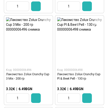
Код: 00000006496
Код: 00000006498
Лакомство Zolux Crunchy Cup
Лакомство Zolux Crunchy Cup
3 Mix - 200 гр
Pl & Beet Pell - 130 гр
3.32€
|
6.49BGN
3.32€
|
6.49BGN