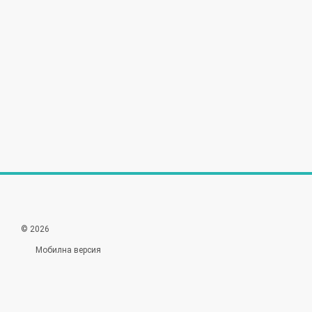
© 2026
Мобилна версия