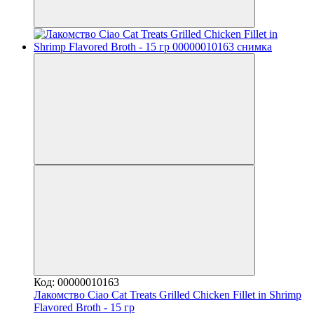
Код: 00000010163
Лакомство Ciao Cat Treats Grilled Chicken Fillet in Shrimp
Flavored Broth - 15 гр