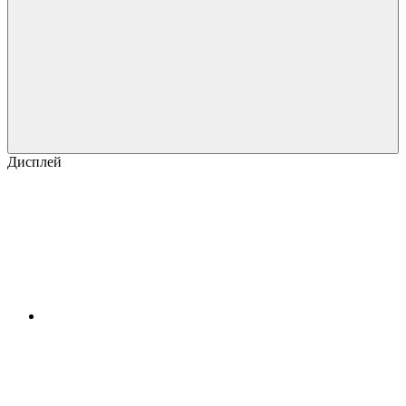
Дисплей