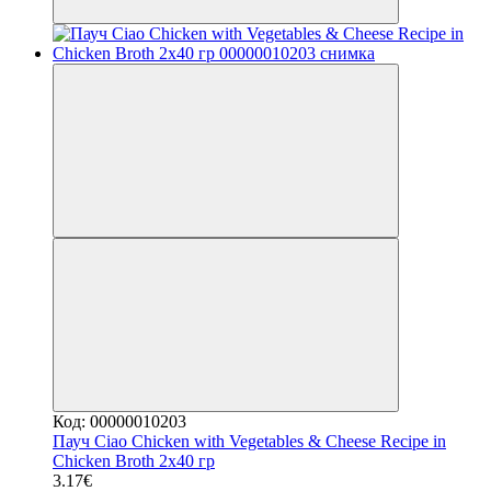
Код: 00000010203
Пауч Ciao Chicken with Vegetables & Cheese Recipe in
Chicken Broth 2x40 гр
3.17€