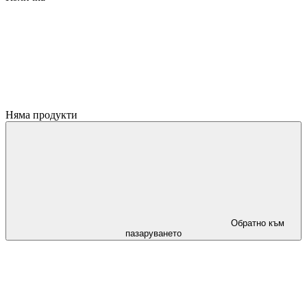
Няма продукти
Обратно към
пазаруването