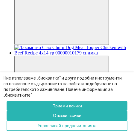
Ние използваме „бисквитки“ и други подобни инструменти,
за показване съдържанието на сайта и подобряване на
потребителското изживяване. Повече информация за
„бисквитките“
Приеми всички
Откажи всички
Управлявай предпочитанията