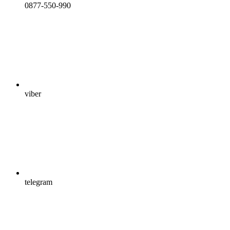
0877-550-990
viber
telegram