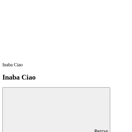
Inaba Ciao
Inaba Ciao
Филтър