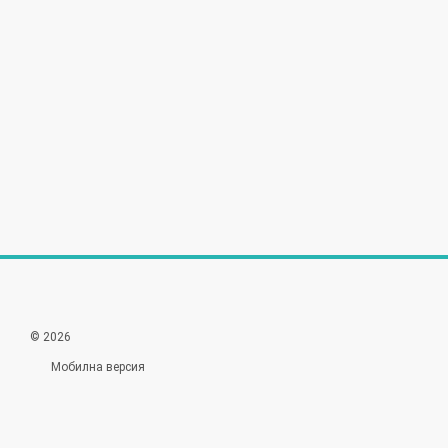
© 2026
Мобилна версия