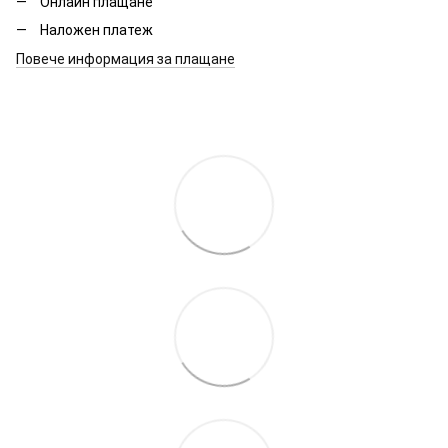
Онлайн плащане
Наложен платеж
Повече информация за плащане