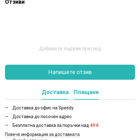
Отзиви
Добавете първия преглед
Напишете отзив
Доставка
Плащане
Доставка до офис на Speedy
Доставка до посочен адрес
Безплатна доставка за поръчки над
49
€
Повече информация за доставката