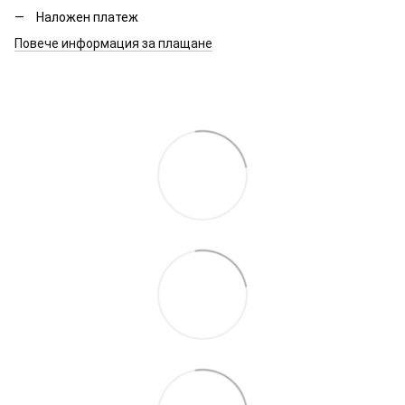
Наложен платеж
Повече информация за плащане