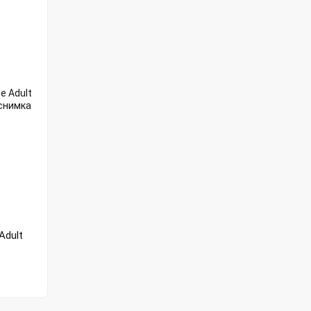
Adult