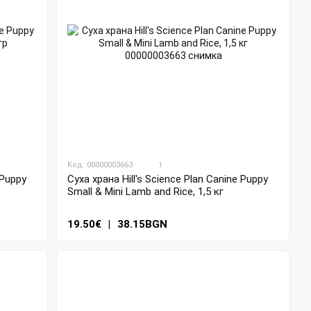
Код: 00000003663
1
 Puppy
Суха храна Hill's Science Plan Canine Puppy
Small & Mini Lamb and Rice, 1,5 кг
19.50€
|
38.15BGN