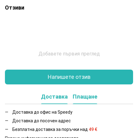
Отзиви
Добавете първия преглед
Напишете отзив
Доставка
Плащане
Доставка до офис на Speedy
Доставка до посочен адрес
Безплатна доставка за поръчки над
49
€