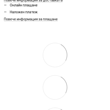
Повече информация за доставката
Онлайн плащане
Наложен платеж
Повече информация за плащане