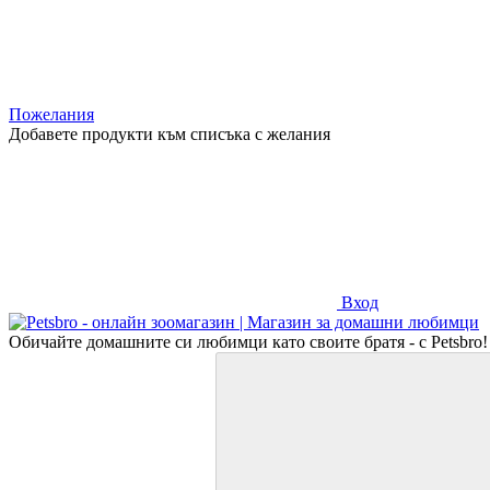
Пожелания
Добавете продукти към списъка с желания
Вход
Обичайте домашните си любимци като своите братя - с Petsbro!