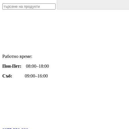
Работно време:
Пон-Пет:
08:00–18:00
Съб:
09:00–16:00