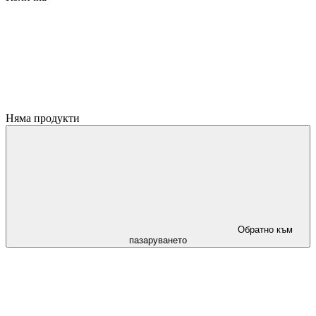
Няма продукти
Обратно към
пазаруването