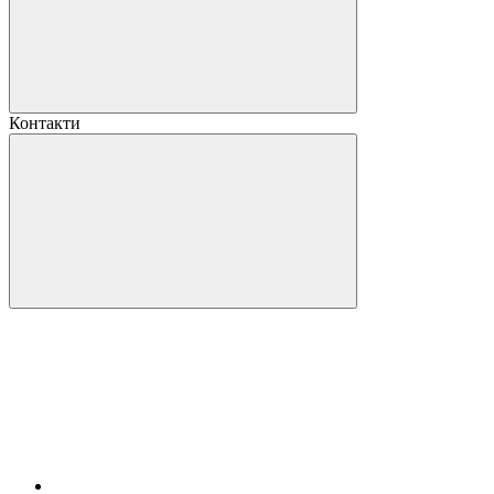
Контакти