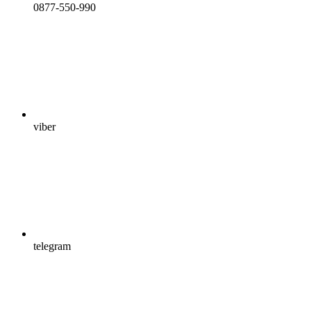
0877-550-990
viber
telegram