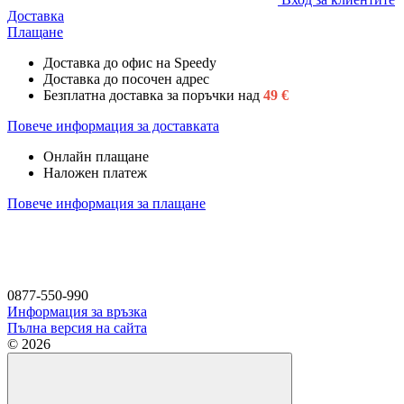
Доставка
Плащане
Доставка до офис на Speedy
Доставка до посочен адрес
Безплатна доставка за поръчки над
49
€
Повече информация за доставката
Онлайн плащане
Наложен платеж
Повече информация за плащане
0877-550-990
Информация за връзка
Пълна версия на сайта
© 2026