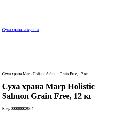
Суха храна за кучета
Суха храна Marp Holistic Salmon Grain Free, 12 кг
Суха храна Marp Holistic
Salmon Grain Free, 12 кг
Код:
00000002964