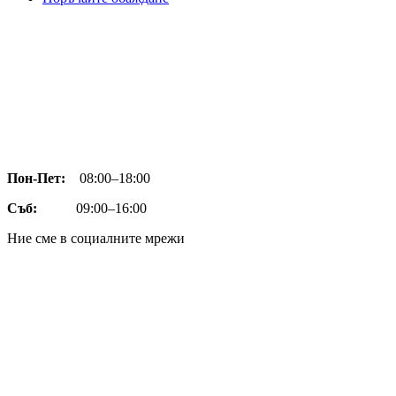
Пон-Пет:
08:00–18:00
Съб:
09:00–16:00
Ние сме в социалните мрежи