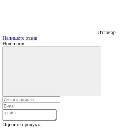
Отговор
Напишете отзив
Нов отзив
Оценете продукта