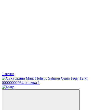
1 отзив