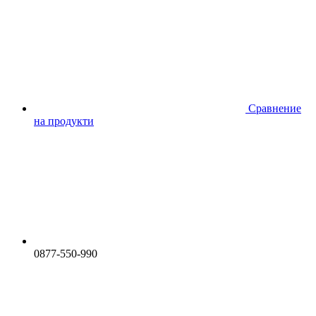
Сравнение
на продукти
0877-550-990