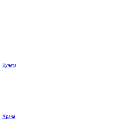
Кучета
Храна