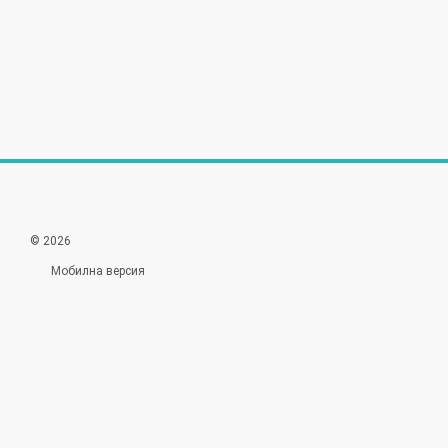
© 2026
Мобилна версия