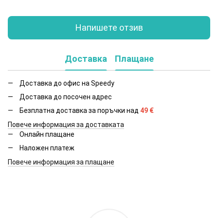
Напишете отзив
Доставка
Плащане
Доставка до офис на Speedy
Доставка до посочен адрес
Безплатна доставка за поръчки над
49
€
Повече информация за доставката
Онлайн плащане
Наложен платеж
Повече информация за плащане