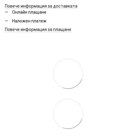
Повече информация за доставката
Онлайн плащане
Наложен платеж
Повече информация за плащане