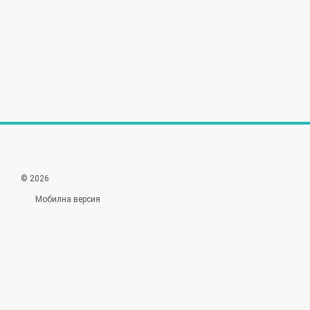
© 2026
Мобилна версия