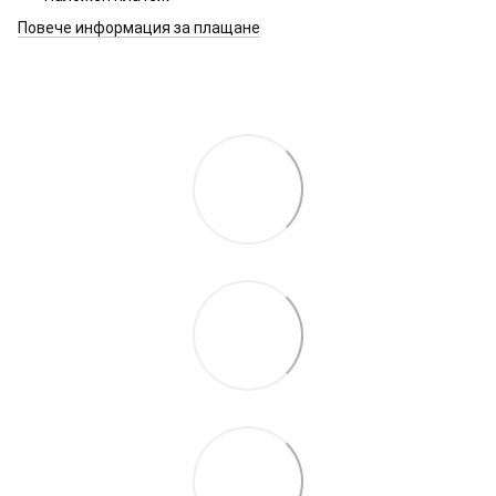
Повече информация за плащане