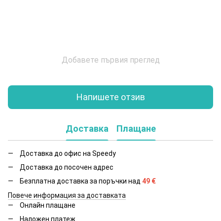
Добавете първия преглед
Напишете отзив
Доставка
Плащане
Доставка до офис на Speedy
Доставка до посочен адрес
Безплатна доставка за поръчки над
49
€
Повече информация за доставката
Онлайн плащане
Наложен платеж