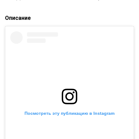
Описание
Посмотреть эту публикацию в Instagram