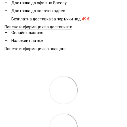
Доставка до офис на Speedy
Доставка до посочен адрес
Безплатна доставка за поръчки над
49
€
Повече информация за доставката
Онлайн плащане
Наложен платеж
Повече информация за плащане