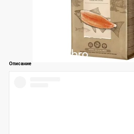
Описание