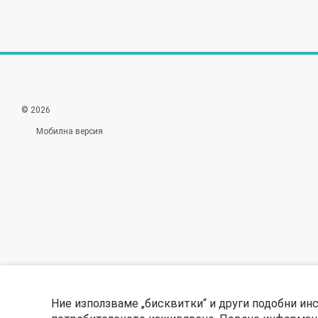
© 2026
Мобилна версия
Ние използваме „бисквитки“ и други подобни ин