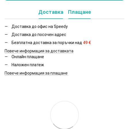
Доставка
Плащане
Доставка до офис на Speedy
Доставка до посочен адрес
Безплатна доставка за поръчки над
49
€
Повече информация за доставката
Онлайн плащане
Наложен платеж
Повече информация за плащане