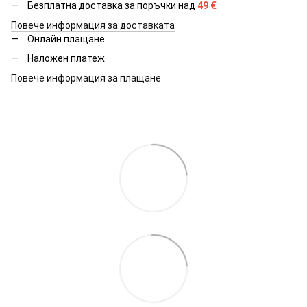
Безплатна доставка за поръчки над
49
€
Повече информация за доставката
Онлайн плащане
Наложен платеж
Повече информация за плащане