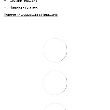
Онлайн плащане
Наложен платеж
Повече информация за плащане