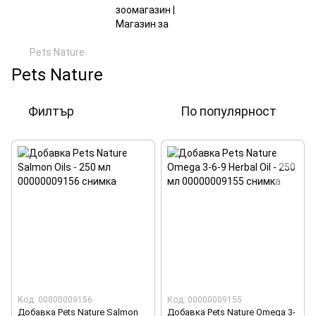
Pets Nature
Pets Nature
Филтър
По популярност
Код: 00000009156
Код: 00000009155
Добавка Pets Nature Salmon
Добавка Pets Nature Omega 3-