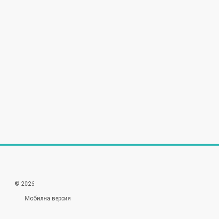
© 2026
Мобилна версия