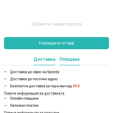
Добавете първия преглед
Напишете отзив
Доставка
Плащане
Доставка до офис на Speedy
Доставка до посочен адрес
Безплатна доставка за поръчки над
49
€
Повече информация за доставката
Онлайн плащане
Наложен платеж
Повече информация за плащане