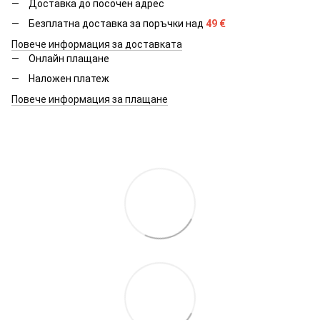
Доставка до посочен адрес
Безплатна доставка за поръчки над
49
€
Повече информация за доставката
Онлайн плащане
Наложен платеж
Повече информация за плащане