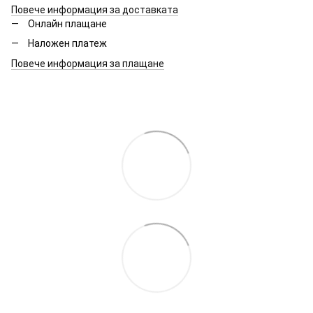
Повече информация за доставката
Онлайн плащане
Наложен платеж
Повече информация за плащане