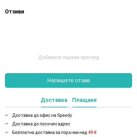
Отзиви
Добавете първия преглед
Напишете отзив
Доставка
Плащане
Доставка до офис на Speedy
Доставка до посочен адрес
Безплатна доставка за поръчки над
49
€