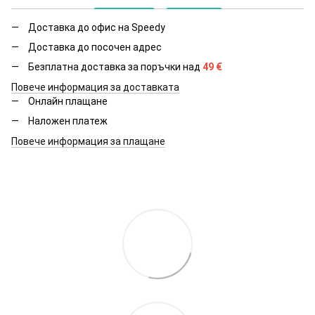
Доставка до офис на Speedy
Доставка до посочен адрес
Безплатна доставка за поръчки над
49
€
Повече информация за доставката
Онлайн плащане
Наложен платеж
Повече информация за плащане