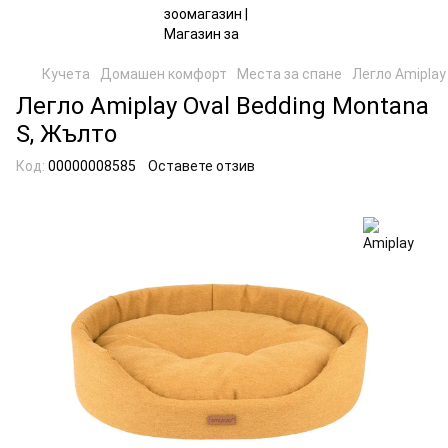
Кучета
Домашен комфорт
Места за спане
Легло Amiplay
Легло Amiplay Oval Bedding Montana
S, Жълто
Код:
00000008585
Оставете отзив