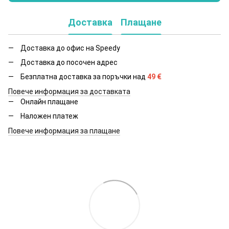
Доставка
Плащане
Доставка до офис на Speedy
Доставка до посочен адрес
Безплатна доставка за поръчки над
49
€
Повече информация за доставката
Онлайн плащане
Наложен платеж
Повече информация за плащане