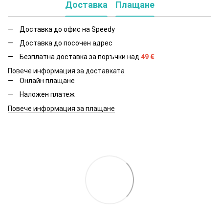
Доставка
Плащане
Доставка до офис на Speedy
Доставка до посочен адрес
Безплатна доставка за поръчки над
49
€
Повече информация за доставката
Онлайн плащане
Наложен платеж
Повече информация за плащане