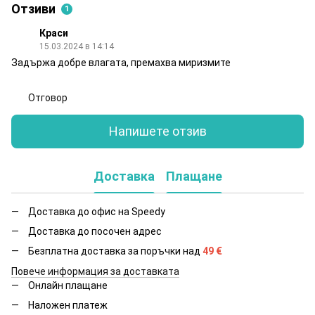
Отзиви
1
Краси
15.03.2024 в 14:14
Задържа добре влагата, премахва миризмите
Отговор
Напишете отзив
Доставка
Плащане
Доставка до офис на Speedy
Доставка до посочен адрес
Безплатна доставка за поръчки над
49
€
Повече информация за доставката
Онлайн плащане
Наложен платеж