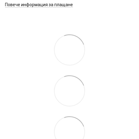
Повече информация за плащане