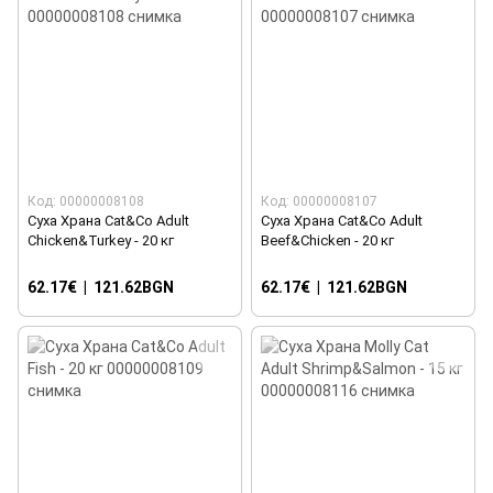
Код: 00000008108
Код: 00000008107
Суха Храна Cat&Co Adult
Суха Храна Cat&Co Adult
Chicken&Turkey - 20 кг
Beef&Chicken - 20 кг
62.17€
|
121.62BGN
62.17€
|
121.62BGN